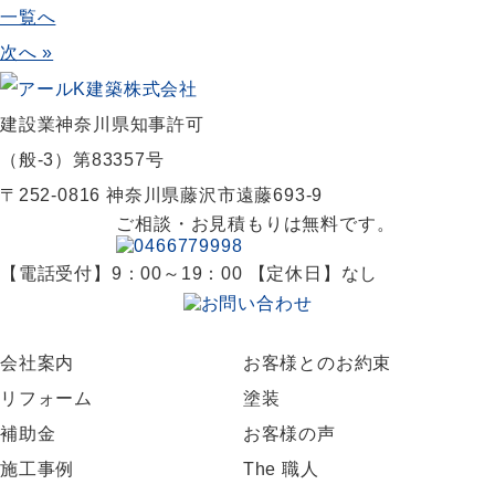
一覧へ
次へ »
建設業神奈川県知事許可
（般-3）第83357号
〒252-0816 神奈川県藤沢市遠藤693-9
ご相談・お見積もりは無料です。
【電話受付】9：00～19：00 【定休日】なし
会社案内
お客様とのお約束
リフォーム
塗装
補助金
お客様の声
施工事例
The 職人