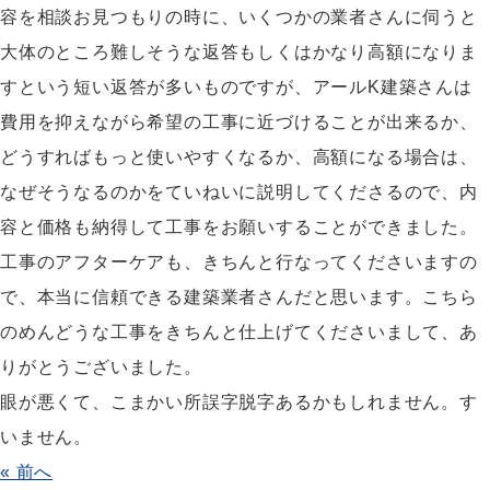
容を相談お見つもりの時に、いくつかの業者さんに伺うと
大体のところ難しそうな返答もしくはかなり高額になりま
すという短い返答が多いものですが、アールK建築さんは
費用を抑えながら希望の工事に近づけることが出来るか、
どうすればもっと使いやすくなるか、高額になる場合は、
なぜそうなるのかをていねいに説明してくださるので、内
容と価格も納得して工事をお願いすることができました。
工事のアフターケアも、きちんと行なってくださいますの
で、本当に信頼できる建築業者さんだと思います。こちら
のめんどうな工事をきちんと仕上げてくださいまして、あ
りがとうございました。
眼が悪くて、こまかい所誤字脱字あるかもしれません。す
いません。
« 前へ