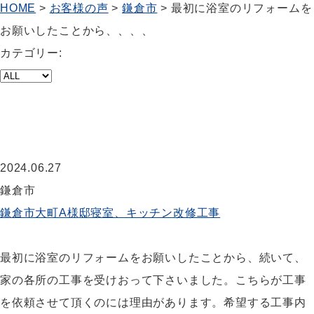
HOME
>
お客様の声
>
鎌倉市
>
最初に浴室のリフォームを
お願いしたことから、、、、
カテゴリー:
最初に浴室のリフォームをお願いした
ことから、、、、
2024.06.27
鎌倉市
鎌倉市大町A様邸寝室、キッチン改修工事
最初に浴室のリフォームをお願いしたことから、続いて、
家の各所の工事を受けおって下さいました。こちらが工事
を依頼させて頂くのには理由があります。希望する工事内