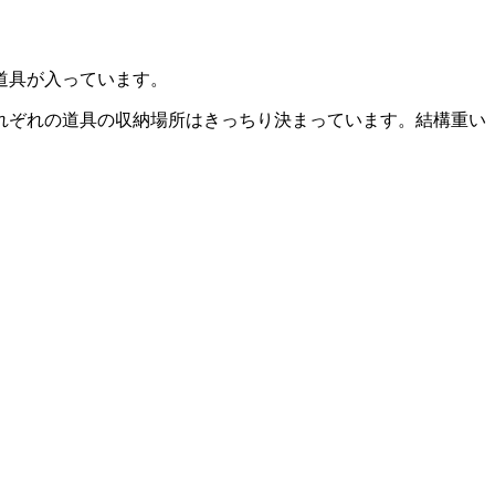
道具が入っています。
れぞれの道具の収納場所はきっちり決まっています。結構重い