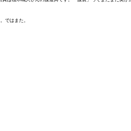
に。ではまた。