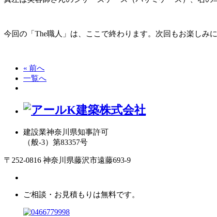
今回の「The職人」は、ここで終わります。次回もお楽しみ
« 前へ
一覧へ
建設業神奈川県知事許可
（般-3）第83357号
〒252-0816 神奈川県藤沢市遠藤693-9
ご相談・お見積もりは無料です。