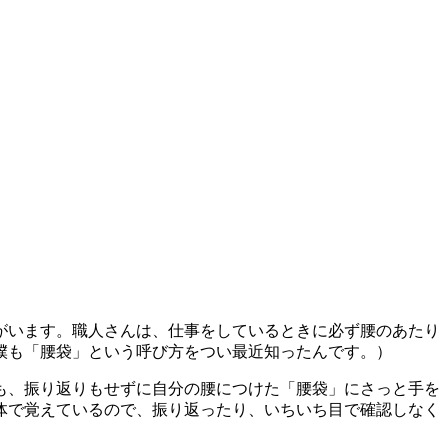
がいます。職人さんは、仕事をしているときに必ず腰のあたり
僕も「腰袋」という呼び方をつい最近知ったんです。）
も、振り返りもせずに自分の腰につけた「腰袋」にさっと手を
体で覚えているので、振り返ったり、いちいち目で確認しなく