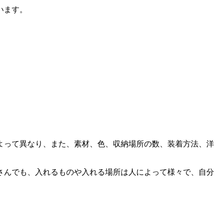
います。
よって異なり、また、素材、色、収納場所の数、装着方法、洋
さんでも、入れるものや入れる場所は人によって様々で、自分