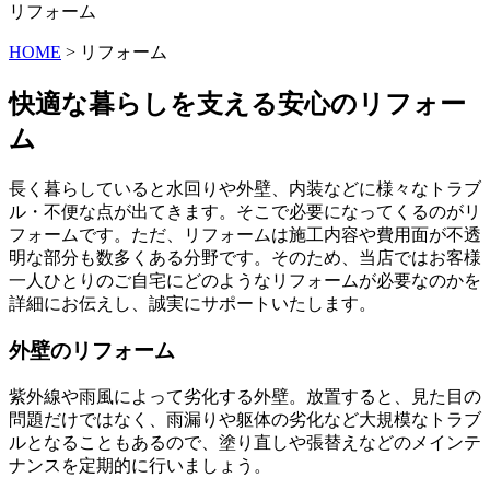
リフォーム
HOME
>
リフォーム
快適な暮らしを支える安心のリフォー
ム
長く暮らしていると水回りや外壁、内装などに様々なトラブ
ル・不便な点が出てきます。そこで必要になってくるのがリ
フォームです。ただ、リフォームは施工内容や費用面が不透
明な部分も数多くある分野です。そのため、当店ではお客様
一人ひとりのご自宅にどのようなリフォームが必要なのかを
詳細にお伝えし、誠実にサポートいたします。
外壁のリフォーム
紫外線や雨風によって劣化する外壁。放置すると、見た目の
問題だけではなく、雨漏りや躯体の劣化など大規模なトラブ
ルとなることもあるので、塗り直しや張替えなどのメインテ
ナンスを定期的に行いましょう。