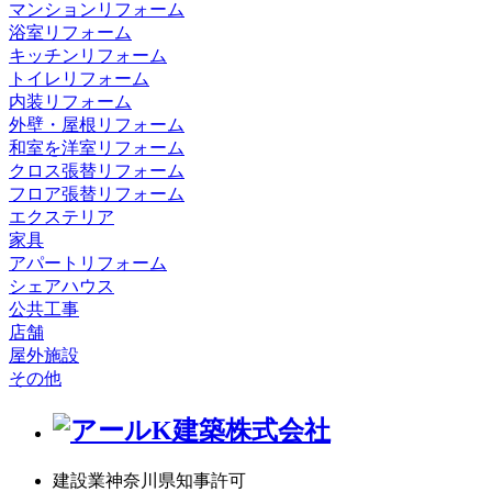
マンションリフォーム
浴室リフォーム
キッチンリフォーム
トイレリフォーム
内装リフォーム
外壁・屋根リフォーム
和室を洋室リフォーム
クロス張替リフォーム
フロア張替リフォーム
エクステリア
家具
アパートリフォーム
シェアハウス
公共工事
店舗
屋外施設
その他
建設業神奈川県知事許可