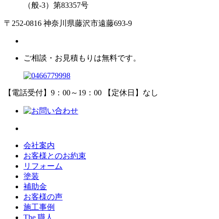
（般-3）第83357号
〒252-0816 神奈川県藤沢市遠藤693-9
ご相談・お見積もりは無料です。
【電話受付】9：00～19：00 【定休日】なし
会社案内
お客様とのお約束
リフォーム
塗装
補助金
お客様の声
施工事例
The 職人