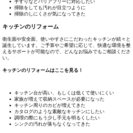
手すりなどバリアフリーに対応したい
掃除をしても汚れが目立つように
掃除のしにくさが気になってきた
キッチンのリフォーム
衛生面や安全面、使いやすさにこだわったキッチンが続々と
誕生しています。ご予算やご希望に応じて、快適な環境を整
えるサポートが可能なので、どんなお悩みでもご相談くださ
い。
キッチンのリフォームはここを見る！
キッチン台が高い、もしくは低くて使いにくい
家族が増えて収納スペースが必要になった
キッチン周りのカビが増えてきた
カタログのような素敵なキッチンにしたい
調理の際にもう少し手元を明るくしたい
シンクの汚れが落ちなくなってきた