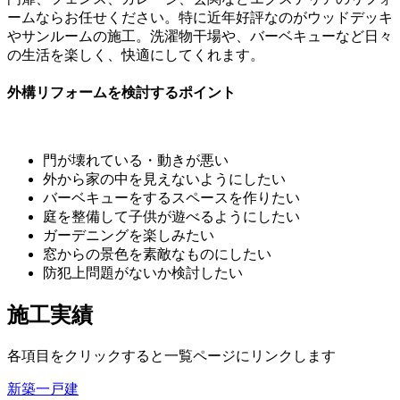
ームならお任せください。特に近年好評なのがウッドデッキ
やサンルームの施工。洗濯物干場や、バーベキューなど日々
の生活を楽しく、快適にしてくれます。
外構リフォームを検討するポイント
門が壊れている・動きが悪い
外から家の中を見えないようにしたい
バーベキューをするスペースを作りたい
庭を整備して子供が遊べるようにしたい
ガーデニングを楽しみたい
窓からの景色を素敵なものにしたい
防犯上問題がないか検討したい
施工実績
各項目をクリックすると一覧ページにリンクします
新築一戸建