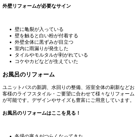
外壁リフォームが必要なサイン
壁に亀裂が入っている
壁を触ると白い粉が付着する
外壁全体に黒ずみが目立つ
室内に雨漏りが発生した
タイルやモルタルが剥がれている
コケやカビなどが生えていた
お風呂のリフォーム
ユニットバスの新調、水回りの整備、浴室全体の刷新などお
客様のライフスタイル・ご要望に合わせて様々なリフォーム
が可能です。デザインやサイズも豊富にご用意しています。
お風呂のリフォームはここを見る！
冬場の寒さがつらくなってきた