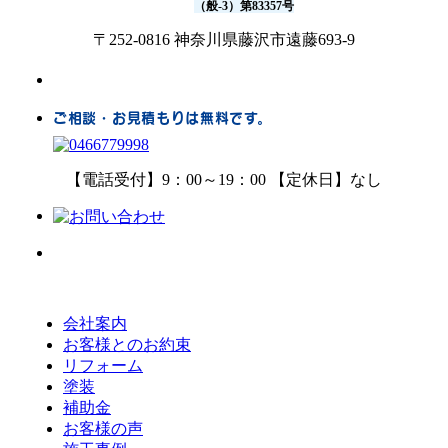
（般-3）第83357号
〒252-0816 神奈川県藤沢市遠藤693-9
ご相談・お見積もりは無料です。
【電話受付】9：00～19：00 【定休日】なし
会社案内
お客様とのお約束
リフォーム
塗装
補助金
お客様の声