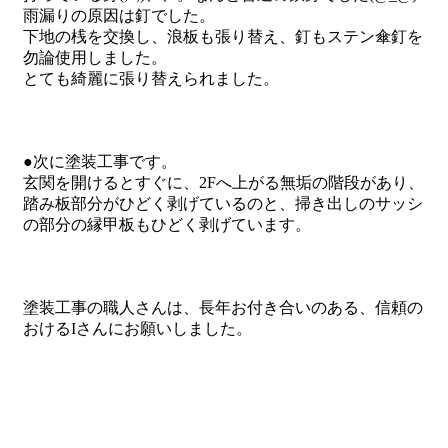
雨漏りの原因は釘でした。
下地の桟を交換し、浪板も張り替え、釘もステン傘釘を
勿論使用しました。
とても綺麗に張り替えられました。
●次に塗装工事です。
玄関を開けるとすぐに、2Fへ上がる無垢の階段があり、
踏み板部分がひどく剥げているのと、掃き出しのサッシ
の部分の縁甲板もひどく剥げています。
塗装工事の職人さんは、長年お付き合いのある、信頼の
おけるIさんにお願いしました。