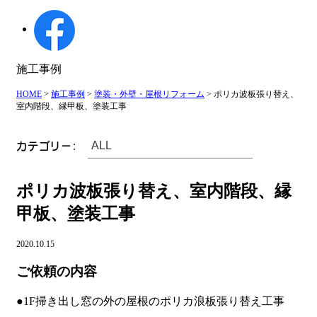
施工事例
HOME
>
施工事例
>
塗装・外壁・屋根リフォーム
>
ポリカ波板張り替え、
室内階段、縁甲板、塗装工事
カテゴリー:
ポリカ波板張り替え、室内階段、縁
甲板、塗装工事
2020.10.15
ご依頼の内容
●1F掃き出し窓の外の屋根のポリカ浪板張り替え工事