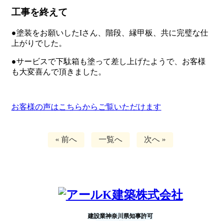
工事を終えて
●塗装をお願いしたIさん、階段、縁甲板、共に完璧な仕
上がりでした。
●サービスで下駄箱も塗って差し上げたようで、お客様
も大変喜んで頂きました。
お客様の声はこちらからご覧いただけます
« 前へ
一覧へ
次へ »
建設業神奈川県知事許可