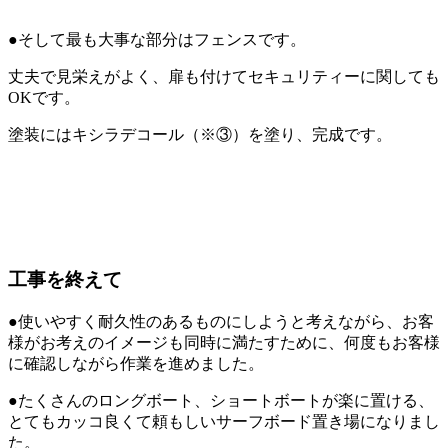
●そして最も大事な部分はフェンスです。
丈夫で見栄えがよく、扉も付けてセキュリティーに関しても
OKです。
塗装にはキシラデコール（※③）を塗り、完成です。
工事を終えて
●使いやすく耐久性のあるものにしようと考えながら、お客
様がお考えのイメージも同時に満たすために、何度もお客様
に確認しながら作業を進めました。
●たくさんのロングボート、ショートボートが楽に置ける、
とてもカッコ良くて頼もしいサーフボード置き場になりまし
た。