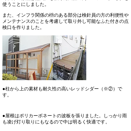
使うことにしました。
また、インフラ関係の枡のある部分は検針員の方の利便性や
メンテナンスのことを考慮して取り外し可能なふた付きの点
検口を作りました。
●柱から上の素材も耐久性の高いレッドシダー（※②）で
す。
●屋根はポリカーボネートの波板を張りました。しっかり雨
も凌げ灯り取りにもなるので中は明るく快適です。