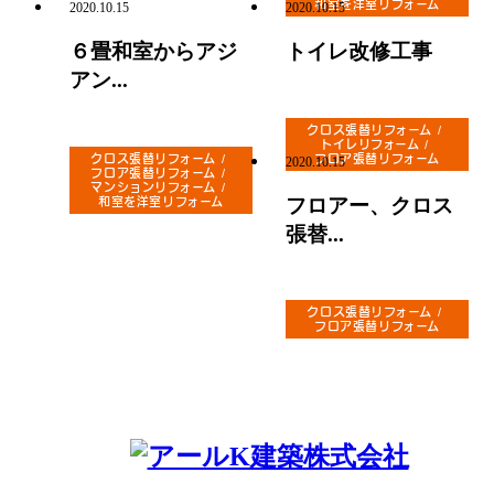
和室を洋室リフォーム
2020.10.15
2020.10.15
６畳和室からアジ
トイレ改修工事
アン...
クロス張替リフォーム
トイレリフォーム
クロス張替リフォーム
フロア張替リフォーム
2020.10.15
フロア張替リフォーム
マンションリフォーム
フロアー、クロス
和室を洋室リフォーム
張替...
クロス張替リフォーム
フロア張替リフォーム