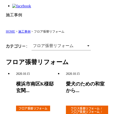
施工事例
HOME
>
施工事例
>
フロア張替リフォーム
カテゴリー:
フロア張替リフォーム
2020.10.15
2020.10.15
横浜市南区K様邸
愛犬のための和室
玄関...
から...
フロア張替リフォーム
クロス張替リフォーム
フロア張替リフォーム