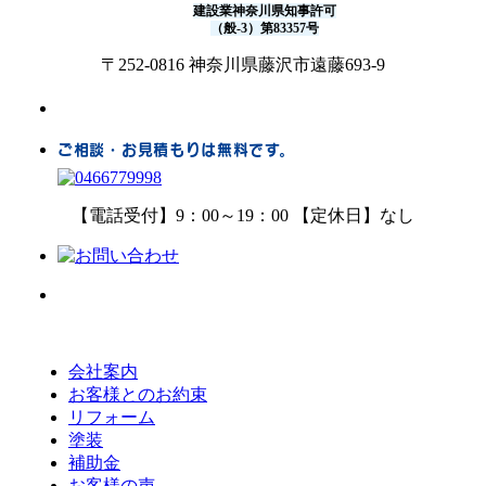
建設業神奈川県知事許可
（般-3）第83357号
〒252-0816 神奈川県藤沢市遠藤693-9
ご相談・お見積もりは無料です。
【電話受付】9：00～19：00 【定休日】なし
会社案内
お客様とのお約束
リフォーム
塗装
補助金
お客様の声