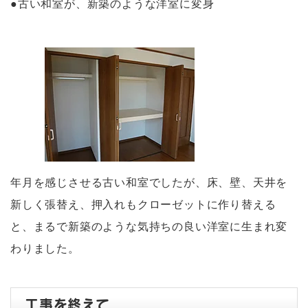
●古い和室が、新築のような洋室に変身
年月を感じさせる古い和室でしたが、床、壁、天井を
新しく張替え、押入れもクローゼットに作り替える
と、まるで新築のような気持ちの良い洋室に生まれ変
わりました。
工事を終えて