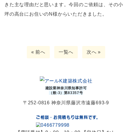
きた主な理由だと思います。今回のご依頼は、その小
坪の高台にお住いのN様からいただきました。
« 前へ
一覧へ
次へ »
建設業神奈川県知事許可
（般-3）第83357号
〒252-0816 神奈川県藤沢市遠藤693-9
ご相談・お見積もりは無料です。