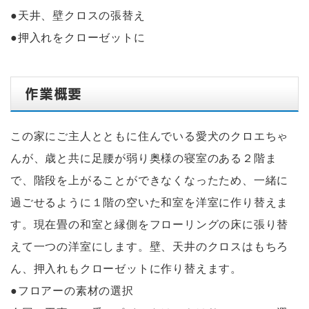
●天井、壁クロスの張替え
●押入れをクローゼットに
作業概要
こ
の家にご主人とともに住んでいる愛犬のクロエちゃ
んが、歳と共に足腰が弱り奥様の寝室のある２階ま
で、階段を上がることができなくなったため、一緒に
過ごせるように１階の空いた和室を洋室に作り替えま
す。現在畳の和室と縁側をフローリングの床に張り替
えて一つの洋室にします。壁、天井のクロスはもちろ
ん、押入れもクローゼットに作り替えます。
●フロアーの素材の選択