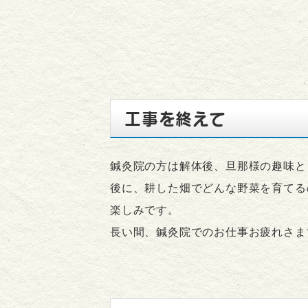
工事を終えて
鍼灸院の方は解体後、旦那様の趣味と
後に、耕した畑でどんな野菜を育てる
楽しみです。
長い間、鍼灸院でのお仕事お疲れさま