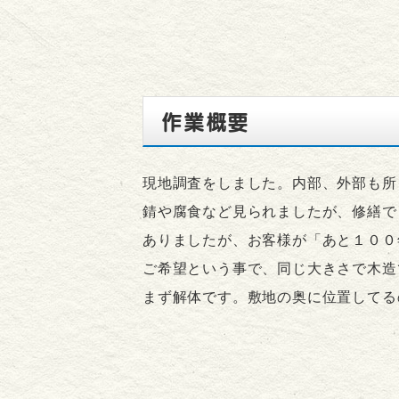
作業概要
現地調査をしました。内部、外部も所
錆や腐食など見られましたが、修繕で
ありましたが、お客様が「あと１００
ご希望という事で、同じ大きさで木造
まず解体です。敷地の奥に位置してる