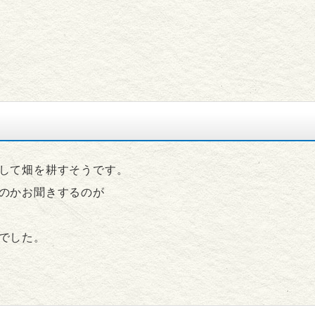
して畑を耕すそうです。
のかお聞きするのが
でした。