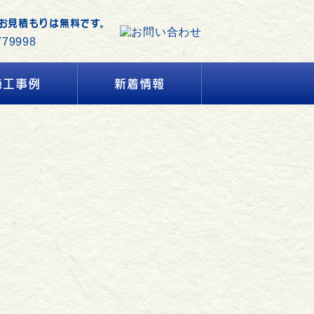
お見積もりは無料です。
施工事例
新着情報