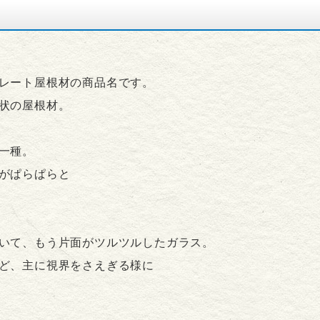
レート屋根材の商品名です。
状の屋根材。
一種。
がぱらぱらと
いて、もう片面がツルツルしたガラス。
ど、主に視界をさえぎる様に