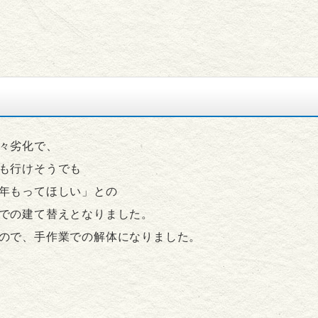
々劣化で、
も行けそうでも
年もってほしい」との
での建て替えとなりました。
ので、手作業での解体になりました。